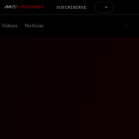
SUSCRIBIRSE
Vídeos
Noticias