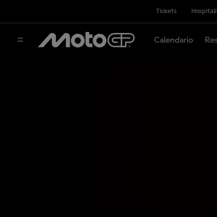
Tickets
Hospital
Calendario
Res