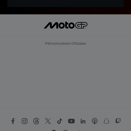
Patrocinadores Oficiales