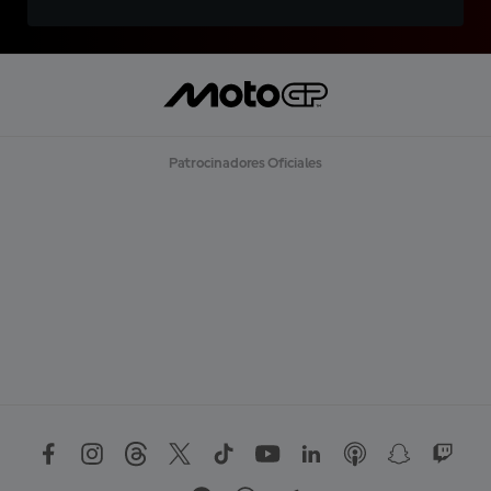
Patrocinadores Oficiales