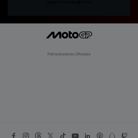
REGÍSTRATE GRATIS
Patrocinadores Oficiales