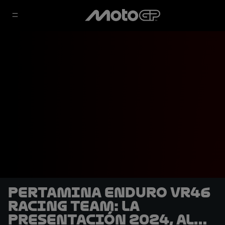
Pertamina Enduro VR46
Racing Team: La
Presentación 2024, al