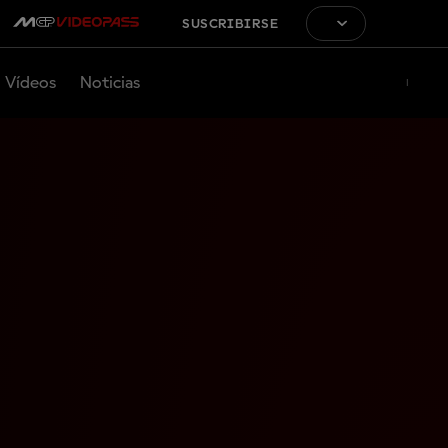
SUSCRIBIRSE
Vídeos
Noticias