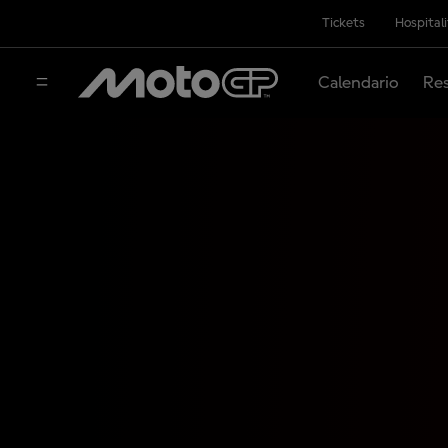
Tickets
Hospital
Calendario
Res