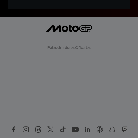
Patrocinadores Oficiales