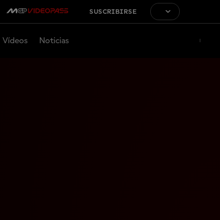
SUSCRIBIRSE
Vídeos
Noticias