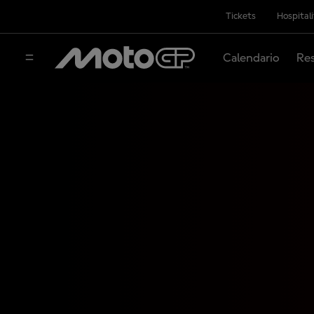
Tickets
Hospital
Calendario
Res