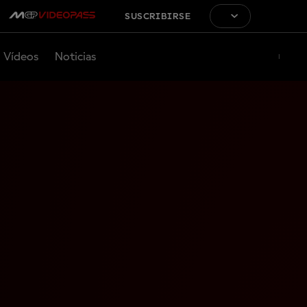
SUSCRIBIRSE
Vídeos
Noticias