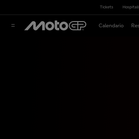
Tickets
Hospital
Calendario
Res