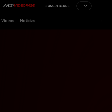
SUSCRIBIRSE
Vídeos
Noticias