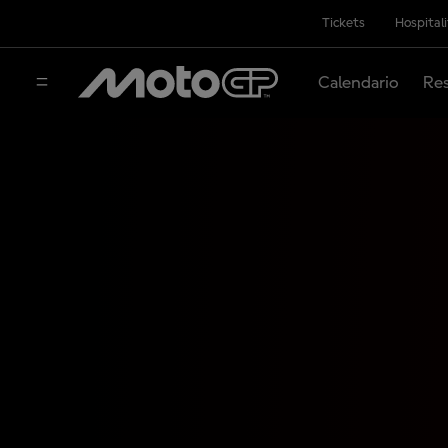
Tickets
Hospital
Calendario
Res