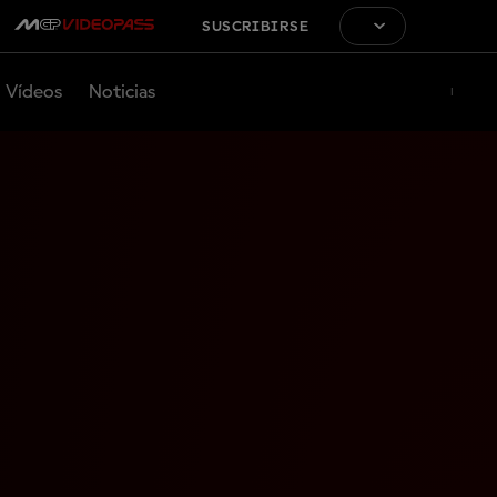
SUSCRIBIRSE
Vídeos
Noticias