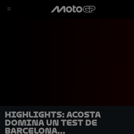
HIGHLIGHTS: Acosta
domina un test de
Barcelona