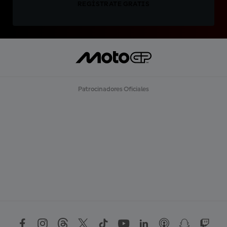
REGÍSTRATE GRATIS
Patrocinadores Oficiales