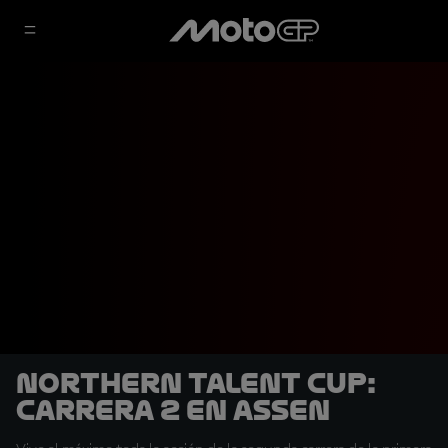
Northern Talent Cup:
Carrera 2 en Assen