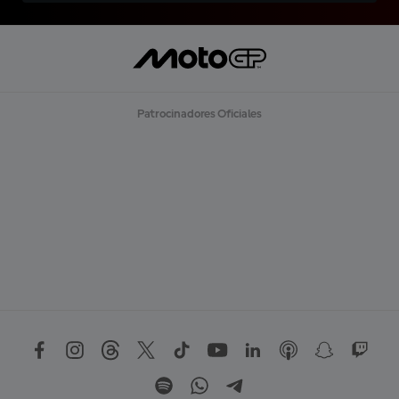
Patrocinadores Oficiales