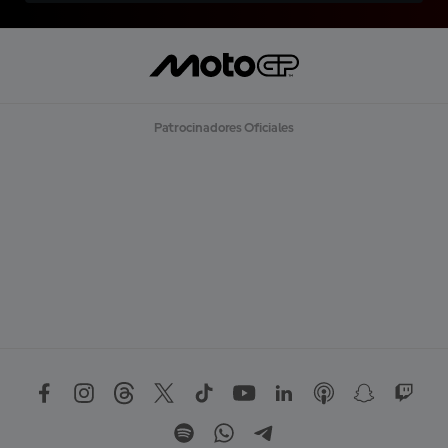
Patrocinadores Oficiales