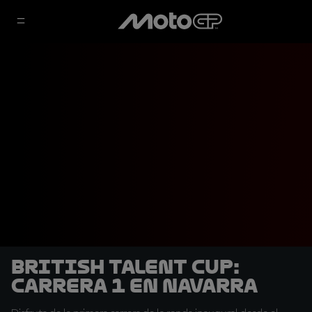
British Talent Cup:
Carrera 1 en Navarra