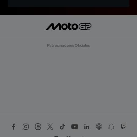
Patrocinadores Oficiales