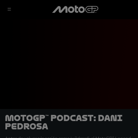
MotoGP™ Podcast: Dani
Pedrosa