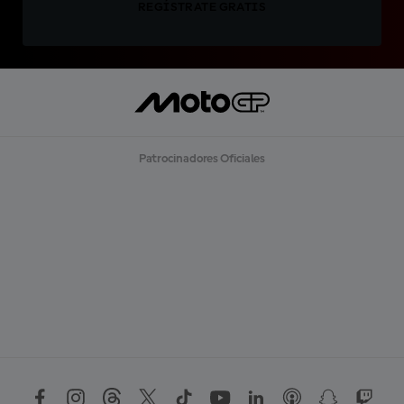
REGÍSTRATE GRATIS
Patrocinadores Oficiales