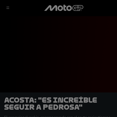
Acosta: "Es increíble
seguir a Pedrosa"