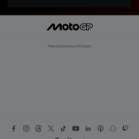
Patrocinadores Oficiales