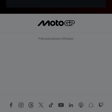
Patrocinadores Oficiales