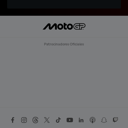
Patrocinadores Oficiales