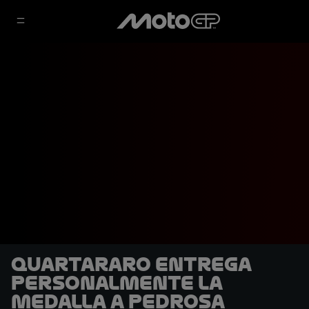
Quartararo entrega
personalmente la
medalla a Pedrosa