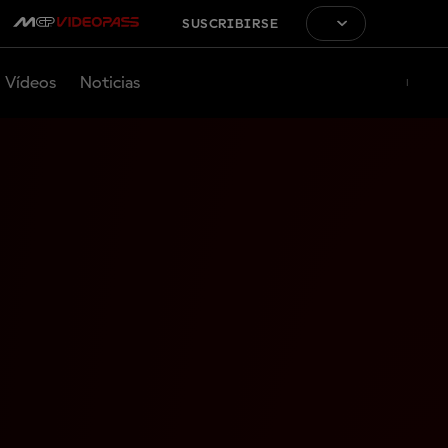
SUSCRIBIRSE
Vídeos
Noticias