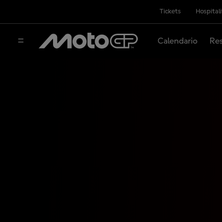
Tickets
Hospital
Calendario
Res