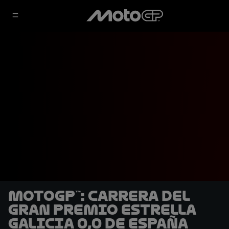
MotoGP™: Carrera del
Gran Premio Estrella
Galicia 0,0 de España