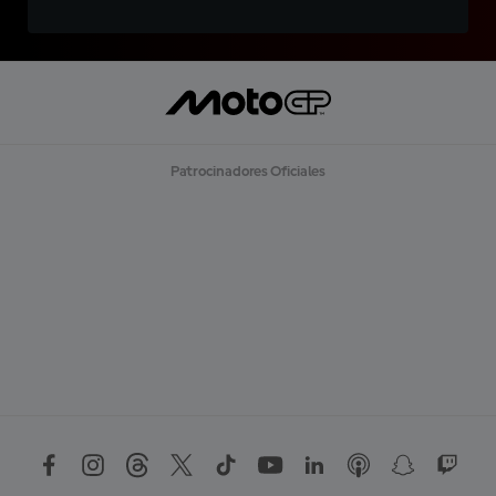
Patrocinadores Oficiales