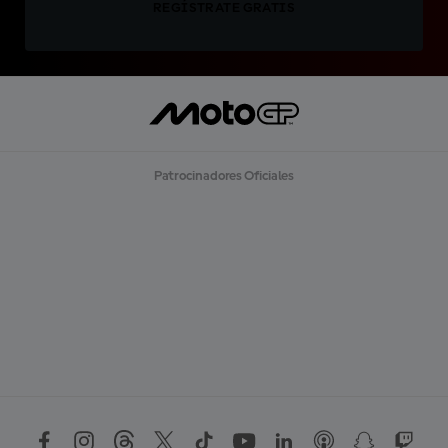
REGÍSTRATE GRATIS
Patrocinadores Oficiales