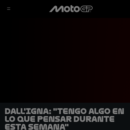
Dall'Igna: "Tengo algo en
lo que pensar durante
esta semana"