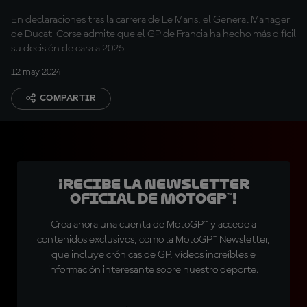
En declaraciones tras la carrera de Le Mans, el General Manager
de Ducati Corse admite que el GP de Francia ha hecho más difícil
su decisión de cara a 2025
12 may 2024
COMPARTIR
¡Recibe la Newsletter
oficial de MotoGP™!
Crea ahora una cuenta de MotoGP™ y accede a
contenidos exclusivos, como la MotoGP™ Newsletter,
que incluye crónicas de GP, vídeos increíbles e
información interesante sobre nuestro deporte.