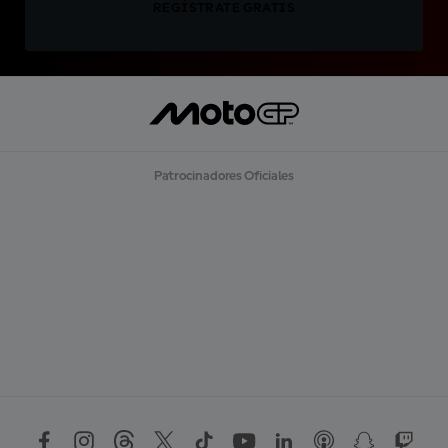
REGÍSTRATE GRATIS
Patrocinadores Oficiales