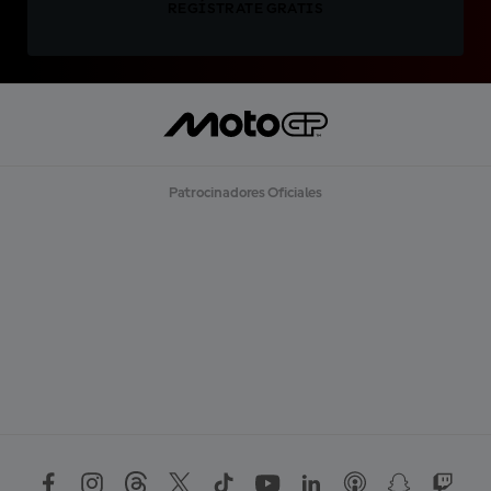
REGÍSTRATE GRATIS
Patrocinadores Oficiales