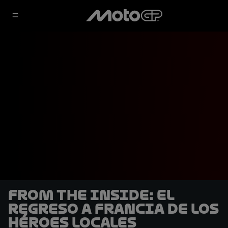
From the Inside: El
regreso a Francia de los
héroes locales