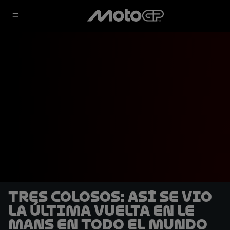
Tres colosos: Así se vio
la última vuelta en Le
Mans en todo el mundo