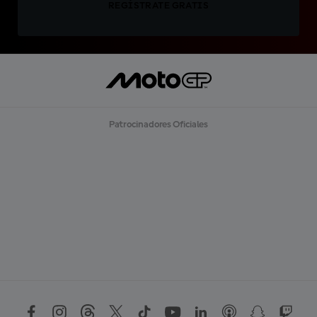
REGÍSTRATE GRATIS
Patrocinadores Oficiales