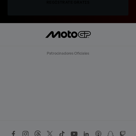
REGÍSTRATE GRATIS
Patrocinadores Oficiales