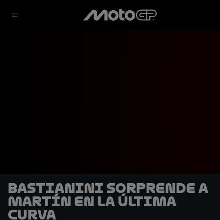
Bastianini sorprende a
Martín en la última
curva