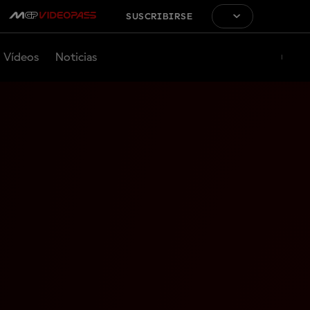
SUSCRIBIRSE
Vídeos
Noticias