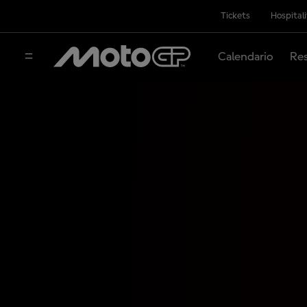
Tickets
Hospital
Calendario
Res