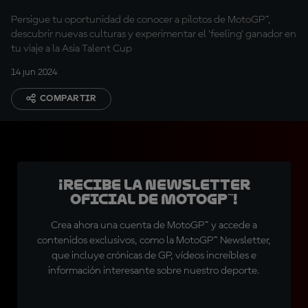
Persigue tu oportunidad de conocer a pilotos de MotoGP™,
descubrir nuevas culturas y experimentar el 'feeling' ganador en
tu viaje a la Asia Talent Cup
14 jun 2024
COMPARTIR
¡Recibe la Newsletter
oficial de MotoGP™!
Crea ahora una cuenta de MotoGP™ y accede a
contenidos exclusivos, como la MotoGP™ Newsletter,
que incluye crónicas de GP, vídeos increíbles e
información interesante sobre nuestro deporte.