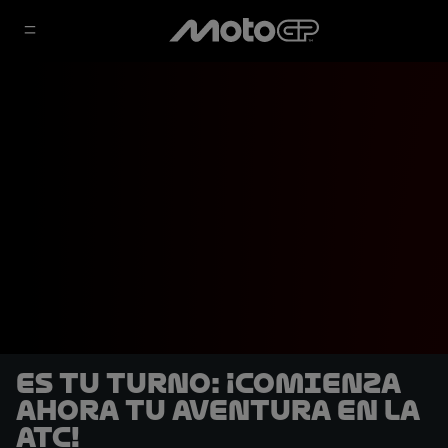
ES TU TURNO: ¡Comienza
ahora tu aventura en la
ATC!