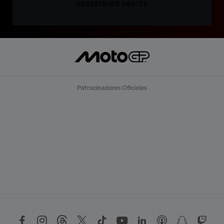
REGÍSTRATE GRATIS
Patrocinadores Oficiales