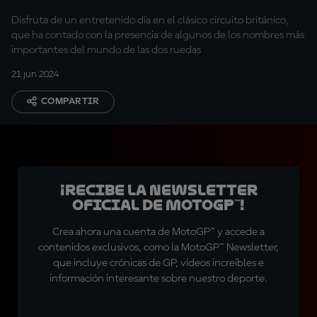
Disfruta de un entretenido día en el clásico circuito británico,
que ha contado con la presencia de algunos de los nombres más
importantes del mundo de las dos ruedas
21 jun 2024
COMPARTIR
¡Recibe la Newsletter
oficial de MotoGP™!
Crea ahora una cuenta de MotoGP™ y accede a
contenidos exclusivos, como la MotoGP™ Newsletter,
que incluye crónicas de GP, vídeos increíbles e
información interesante sobre nuestro deporte.