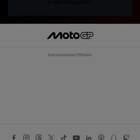
REGÍSTRATE GRATIS
Patrocinadores Oficiales