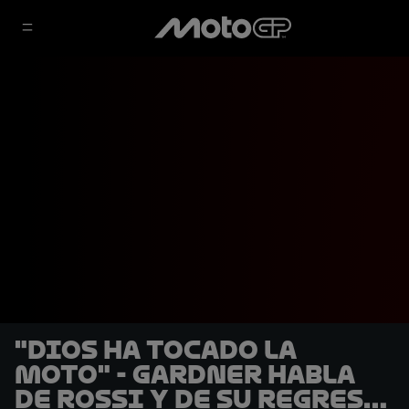
"Dios ha tocado la
moto" - Gardner habla
de Rossi y de su regreso