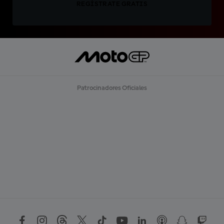
REGÍSTRATE GRATIS
Patrocinadores Oficiales