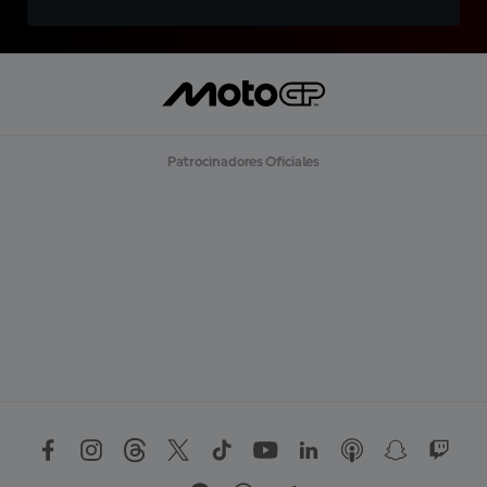
Patrocinadores Oficiales