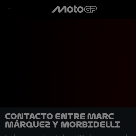
Contacto entre Marc
Márquez y Morbidelli