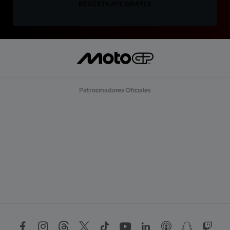
REGÍSTRATE GRATIS
Patrocinadores Oficiales