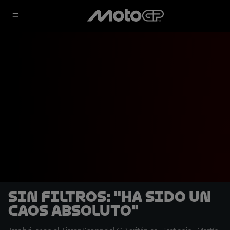
SIN FILTROS: "Ha sido un
caos absoluto"