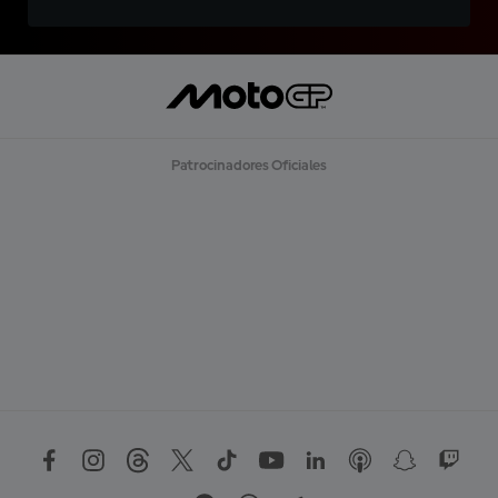
Patrocinadores Oficiales