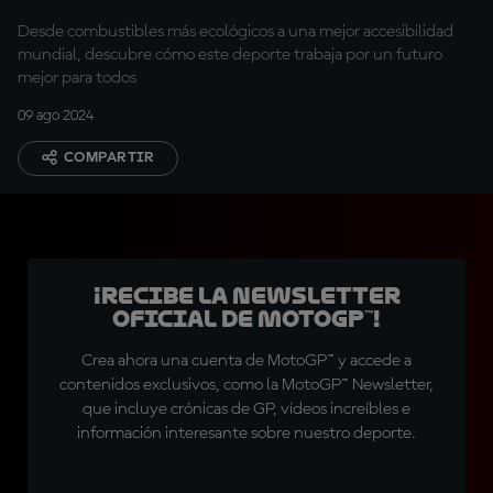
Desde combustibles más ecológicos a una mejor accesibilidad
mundial, descubre cómo este deporte trabaja por un futuro
mejor para todos
09 ago 2024
COMPARTIR
¡Recibe la Newsletter
oficial de MotoGP™!
Crea ahora una cuenta de MotoGP™ y accede a
contenidos exclusivos, como la MotoGP™ Newsletter,
que incluye crónicas de GP, vídeos increíbles e
información interesante sobre nuestro deporte.