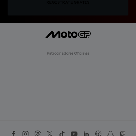
REGÍSTRATE GRATIS
Patrocinadores Oficiales