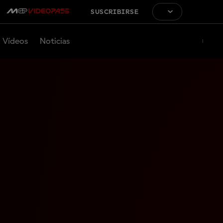
SUSCRIBIRSE
Vídeos
Noticias