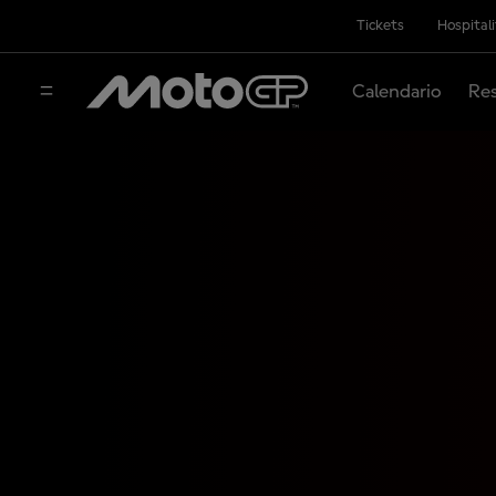
Tickets
Hospital
Calendario
Res