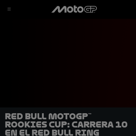
Red Bull MotoGP™
Rookies Cup: Carrera 10
en el Red Bull Ring