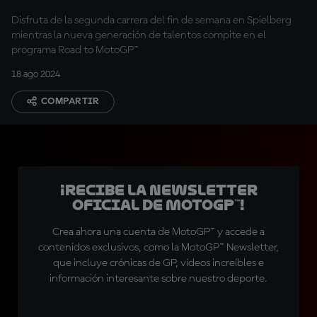
Disfruta de la segunda carrera del fin de semana en Spielberg
mientras la nueva generación de talentos compite en el
programa Road to MotoGP™
18 ago 2024
COMPARTIR
¡Recibe la Newsletter
oficial de MotoGP™!
Crea ahora una cuenta de MotoGP™ y accede a
contenidos exclusivos, como la MotoGP™ Newsletter,
que incluye crónicas de GP, vídeos increíbles e
información interesante sobre nuestro deporte.