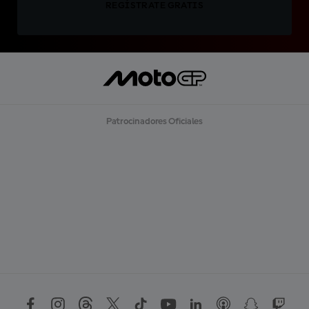
REGÍSTRATE GRATIS
Patrocinadores Oficiales