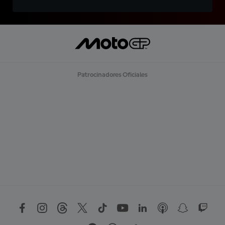
Patrocinadores Oficiales