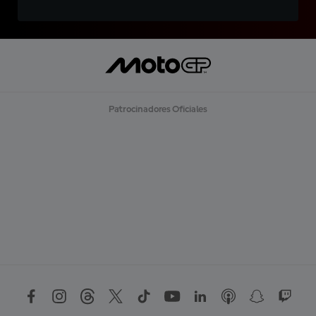
Patrocinadores Oficiales