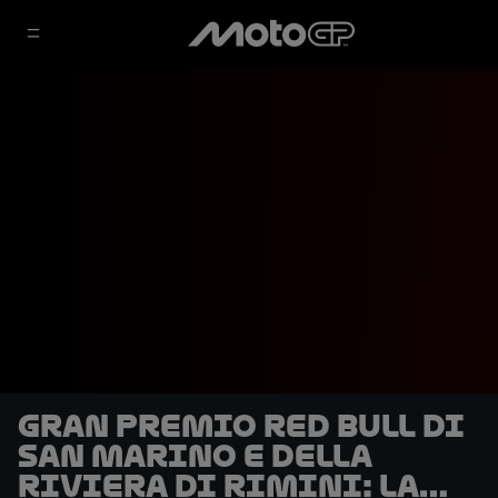
Gran Premio Red Bull di
San Marino e della
Riviera di Rimini: La