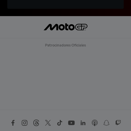
Patrocinadores Oficiales