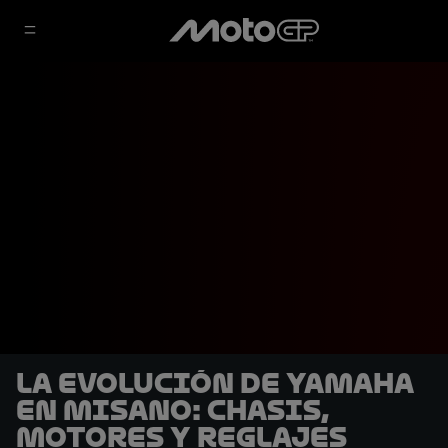
La evolución de Yamaha
en Misano: Chasis,
motores y reglajes