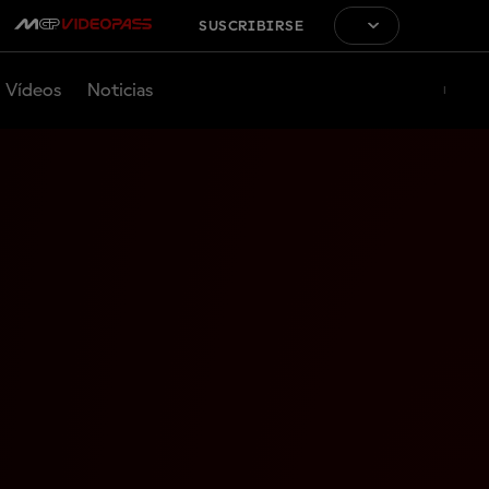
SUSCRIBIRSE
Vídeos
Noticias