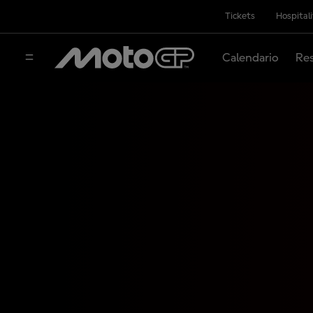
Tickets
Hospital
Calendario
Res