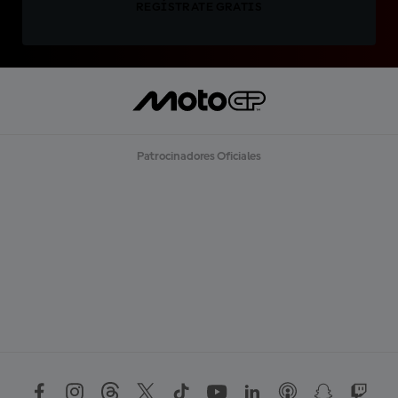
REGÍSTRATE GRATIS
Patrocinadores Oficiales