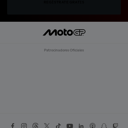
REGÍSTRATE GRATIS
Patrocinadores Oficiales