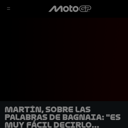
Martín, sobre las
palabras de Bagnaia: "Es
muy fácil decirlo