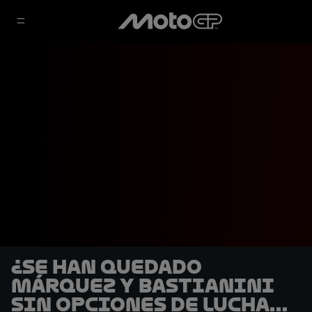
¿Se han quedado
Márquez y Bastianini
sin opciones de luchar