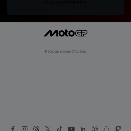
REGÍSTRATE GRATIS
Patrocinadores Oficiales