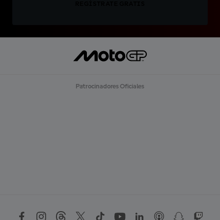
REGÍSTRATE GRATIS
Patrocinadores Oficiales