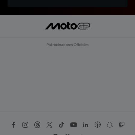
Patrocinadores Oficiales