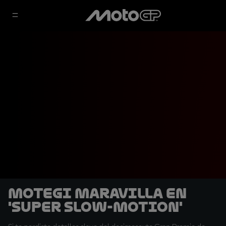
Motegi maravilla en
'super slow-motion'