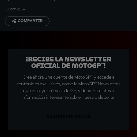
11 oct 2024
COMPARTIR
¡Recibe la Newsletter
oficial de MotoGP™!
Crea ahora una cuenta de MotoGP™ y accede a
contenidos exclusivos, como la MotoGP™ Newsletter,
que incluye crónicas de GP, vídeos increíbles e
información interesante sobre nuestro deporte.
REGÍSTRATE GRATIS