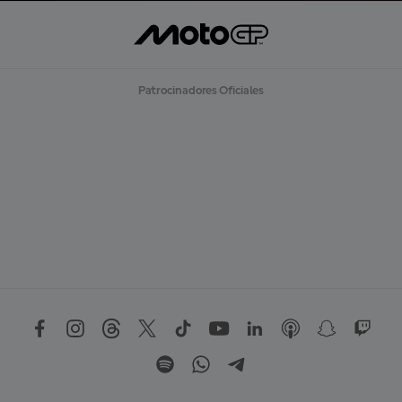
Patrocinadores Oficiales