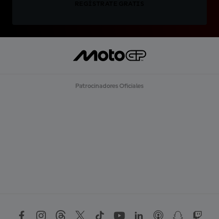
REGÍSTRATE GRATIS
Patrocinadores Oficiales