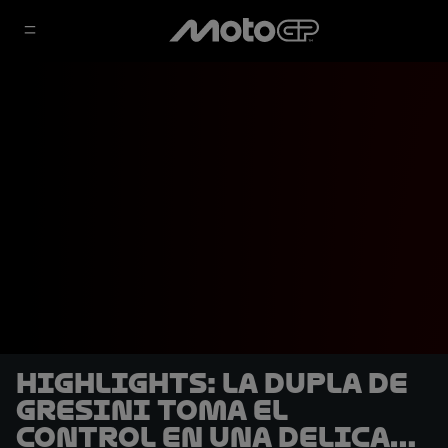
HIGHLIGHTS: La dupla de
Gresini toma el
control en una delicada