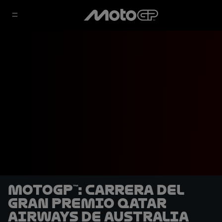
MotoGP™: Carrera del
Gran Premio Qatar
Airways de Australia