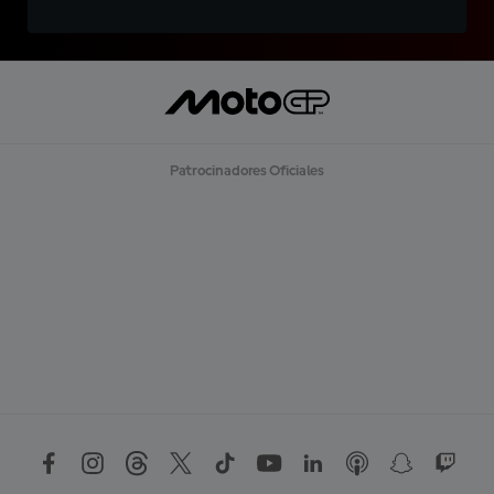
Patrocinadores Oficiales