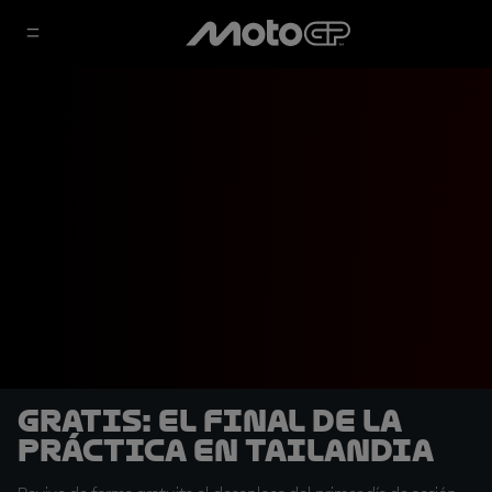
GRATIS: El final de la
Práctica en Tailandia