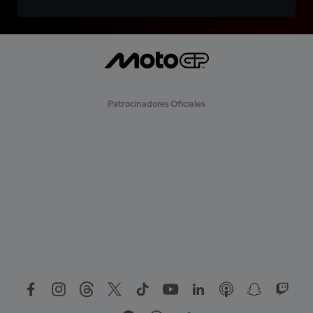
Patrocinadores Oficiales