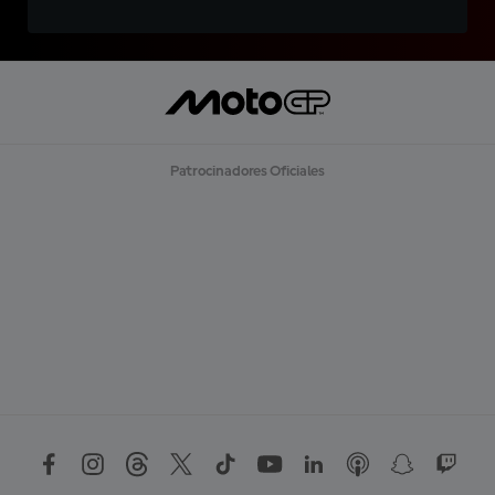
Patrocinadores Oficiales